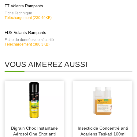
FT Volants Rampants
Fiche Technique
Téléchargement (230.49KB)
FDS Volants Rampants
Fiche de données de sécurité
Téléchargement (386.3KB)
VOUS AIMEREZ AUSSI
Digrain Choc Instantané
Insecticide Concentré anti
Aérosol One Shot anti
Acariens Teskad 100ml