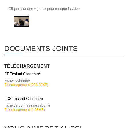
Cliquez sur une vignette pour charger la vidéo
DOCUMENTS JOINTS
TÉLÉCHARGEMENT
FT Teskad Concentré
Fiche Technique
Téléchargement (208.39KB)
FDS Teskad Concentré
Fiche de données de sécurité
Téléchargement (1.08MB)