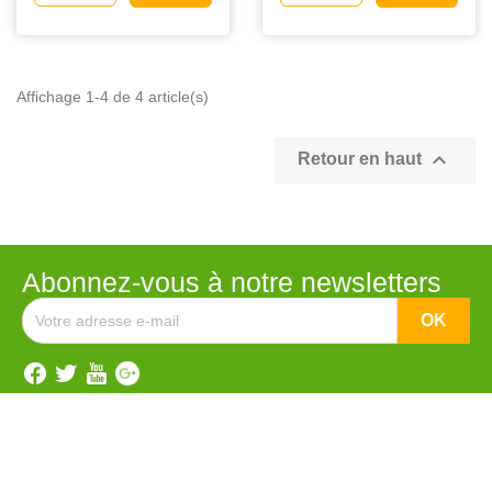
Affichage 1-4 de 4 article(s)

Retour en haut
Abonnez-vous à notre newsletters