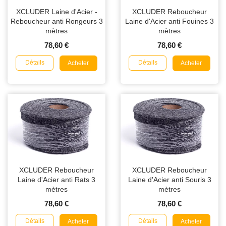
XCLUDER Laine d'Acier -
XCLUDER Reboucheur
Reboucheur anti Rongeurs 3
Laine d'Acier anti Fouines 3
mètres
mètres
78,60 €
78,60 €
Détails
Détails
Acheter
Acheter
XCLUDER Reboucheur
XCLUDER Reboucheur
Laine d'Acier anti Rats 3
Laine d'Acier anti Souris 3
mètres
mètres
78,60 €
78,60 €
Détails
Détails
Acheter
Acheter