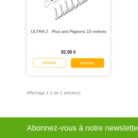
ULTRA 2 - Pics anti Pigeons 10 mètres
92,90 €
Détails
Acheter
Affichage 1-1 de 1 article(s)
Abonnez-vous à notre newslette