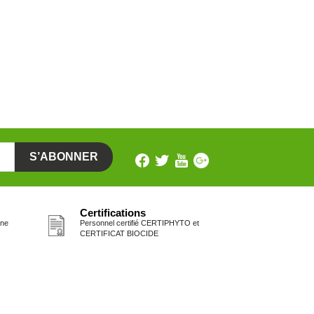
Certifications
one
Personnel certifié CERTIPHYTO et
CERTIFICAT BIOCIDE