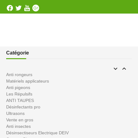
Catégorie


Anti rongeurs
Matériels applicateurs
Anti pigeons
Les Répulsifs
ANTI TAUPES
Désinfectants pro
Ultrasons
Vente en gros
Anti insectes
Désinsectiseurs Electrique DEIV