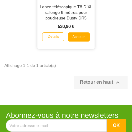
Lance téléscopique T8 D XL
rallonge 8 mètres pour
poudreuse Dusty DR5
530,90 €
Détails
Acheter
Affichage 1-1 de 1 article(s)

Retour en haut
Abonnez-vous à notre newsletters