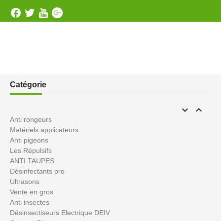
Catégorie


Anti rongeurs
Matériels applicateurs
Anti pigeons
Les Répulsifs
ANTI TAUPES
Désinfectants pro
Ultrasons
Vente en gros
Anti insectes
Désinsectiseurs Electrique DEIV