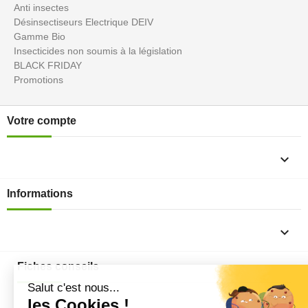
Anti insectes
Désinsectiseurs Electrique DEIV
Gamme Bio
Insecticides non soumis à la législation
BLACK FRIDAY
Promotions
Votre compte

Informations

Fiches conseils
