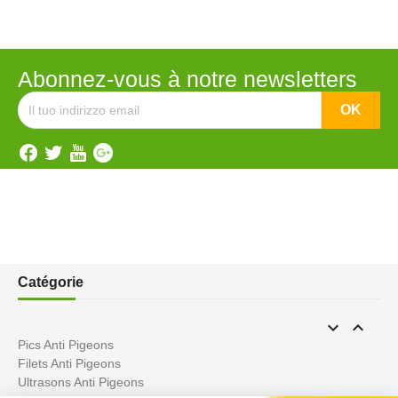
Abonnez-vous à notre newsletters
Catégorie


Pics Anti Pigeons
Filets Anti Pigeons
Ultrasons Anti Pigeons