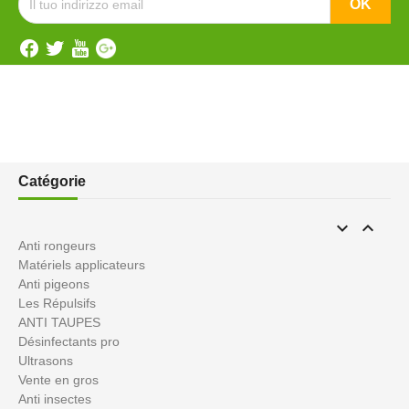
Catégorie


Anti rongeurs
Matériels applicateurs
Anti pigeons
Les Répulsifs
ANTI TAUPES
Désinfectants pro
Ultrasons
Vente en gros
Anti insectes