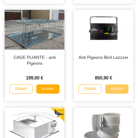
CAGE PLIANTE - anti
Anti Pigeons Bird Lazzzer
Pigeons
199,00 €
850,90 €
Détails
Détails
Acheter
Acheter