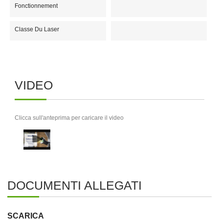
Fonctionnement
Classe Du Laser
VIDEO
Clicca sull'anteprima per caricare il video
DOCUMENTI ALLEGATI
SCARICA