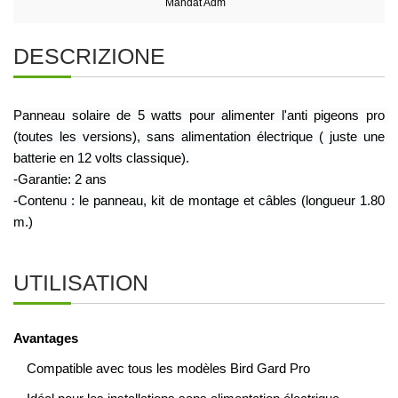
Mandat Adm
DESCRIZIONE
Panneau solaire de 5 watts pour alimenter l
'anti pigeons pro
(toutes les versions), sans alimentation électrique ( juste une 
batterie en 12 volts classique).
-Garantie: 2 ans
-Contenu : le panneau, kit de montage et câbles (longueur 1.80 
m.)
UTILISATION
Avantages
Compatible avec tous les modèles Bird Gard Pro