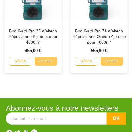
Bird Gard Pro 35 Weitech
Bird Gard Pro 71 Weitech
Répulsif anti Pigeons pour
Répulsif anti Oiseau Agricole
4000m²
pour 4000m²
495,00 €
595,90 €
Détails
Détails
Acheter
Acheter
Abonnez-vous à notre newsletters