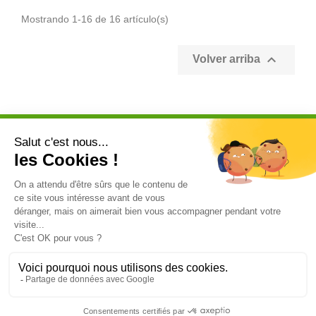
Mostrando 1-16 de 16 artículo(s)

Volver arriba
Abonnez-vous à notre newsletters
Catégorie