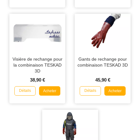
Visière de rechange pour
Gants de rechange pour
la combinaison TESKAD
combinaison TESKAD 3D
3D
38,90 €
45,90 €
Détails
Détails
Acheter
Acheter