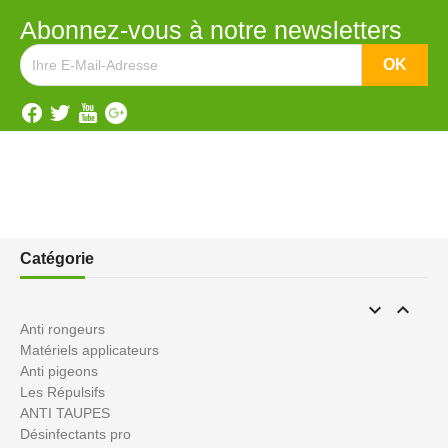
Abonnez-vous à notre newsletters
Catégorie


Anti rongeurs
Matériels applicateurs
Anti pigeons
Les Répulsifs
ANTI TAUPES
Désinfectants pro