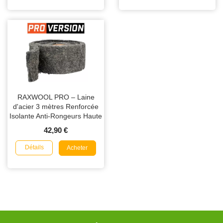
RAXWOOL PRO – Laine
d'acier 3 mètres Renforcée
Isolante Anti-Rongeurs Haute
Performance
42,90 €
Détails
Acheter