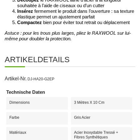
souhaitée à l’aide de ciseaux ou d’un cutter
Insérez
fermement le produit dans l’ouverture : sa texture
élastique permet un ajustement parfait
Compactez
bien pour éviter tout retrait ou déplacement
Astuce : pour les trous plus larges, pliez le RAXWOOL sur lui-
même pour doubler la protection.
ARTIKELDETAILS
Artikel-Nr.
DJ-HA20-G2EP
Technische Daten
Dimensions
3 Mètres X 10 Cm
Farbe
Gris Acier
Matériaux
Acier Inoxydable Tressé +
Fibres Synthétiques