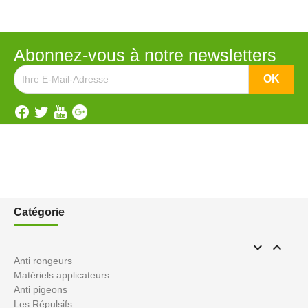
Abonnez-vous à notre newsletters
Catégorie


Anti rongeurs
Matériels applicateurs
Anti pigeons
Les Répulsifs