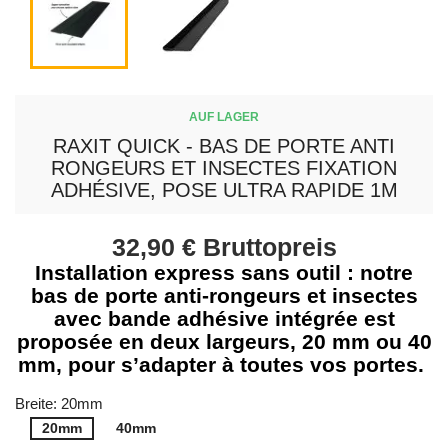
AUF LAGER
RAXIT QUICK - BAS DE PORTE ANTI
RONGEURS ET INSECTES FIXATION
ADHÉSIVE, POSE ULTRA RAPIDE 1M
32,90 €
Bruttopreis
Installation express sans outil : notre
bas de porte anti-rongeurs et insectes
avec bande adhésive intégrée est
proposée en deux largeurs, 20 mm ou 40
mm, pour s’adapter à toutes vos portes.
Breite: 20mm
20mm
40mm