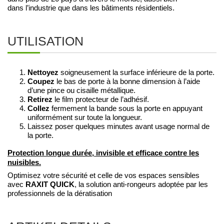
dans l’industrie que dans les bâtiments résidentiels.
UTILISATION
Nettoyez
soigneusement la surface inférieure de la porte.
Coupez
le bas de porte à la bonne dimension à l’aide
d’une pince ou cisaille métallique.
Retirez
le film protecteur de l’adhésif.
Collez
fermement la bande sous la porte en appuyant
uniformément sur toute la longueur.
Laissez poser quelques minutes avant usage normal de
la porte.
Protection longue durée, invisible et efficace contre les
nuisibles.
Optimisez votre sécurité et celle de vos espaces sensibles
RAXIT QUICK
avec
, la solution anti-rongeurs adoptée par les
professionnels de la dératisation