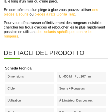
la le long d'un mur ou d'une paroi.
En complément d'un piège à glue vous pouvez utiliser
des
pièges à souris
ou
pièges à rats Gorilla Trap
.
Pour vous débarrasser définitivement des rongeurs nuisibles,
chercher les trous d'accès et reboucher les le plus rapidement
possible en utilisant
des isolants spécifiques contre les
rongeurs
.
DETTAGLI DEL PRODOTTO
Scheda tecnica
Dimensions
L : 450 Mm / L : 267mm
Cible
Souris + Rongeurs
Utilisation
À L'intérieur Des Locaux