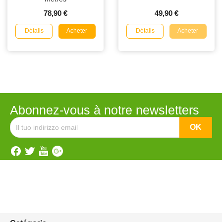
78,90 €
49,90 €
Détails
Détails
Acheter
Acheter
Abonnez-vous à notre newsletters