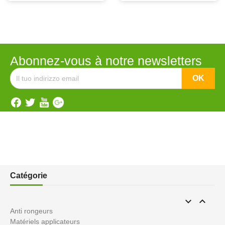
Abonnez-vous à notre newsletters
Catégorie


Anti rongeurs
Matériels applicateurs