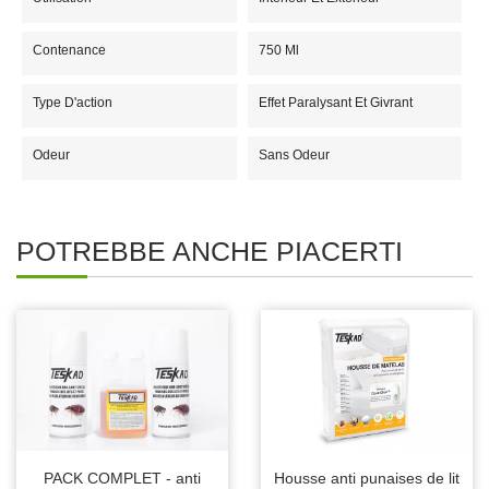
Contenance
750 Ml
Type D'action
Effet Paralysant Et Givrant
Odeur
Sans Odeur
POTREBBE ANCHE PIACERTI
PACK COMPLET - anti
Housse anti punaises de lit