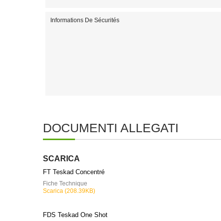
Informations De Sécurités
DOCUMENTI ALLEGATI
SCARICA
FT Teskad Concentré
Fiche Technique
Scarica (208.39KB)
FDS Teskad One Shot