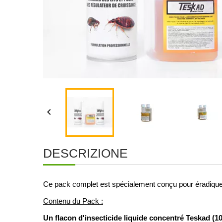

DESCRIZIONE
Ce pack complet est spécialement conçu pour éradiquer 
Contenu du Pack :
Un flacon d'insecticide liquide concentré Teskad (1