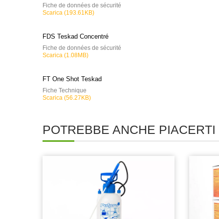
Fiche de données de sécurité
Scarica (193.61KB)
FDS Teskad Concentré
Fiche de données de sécurité
Scarica (1.08MB)
FT One Shot Teskad
Fiche Technique
Scarica (56.27KB)
POTREBBE ANCHE PIACERTI