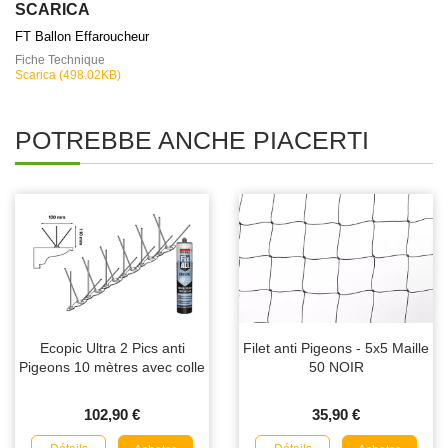
SCARICA
FT Ballon Effaroucheur
Fiche Technique
Scarica (498.02KB)
POTREBBE ANCHE PIACERTI
Ecopic Ultra 2 Pics anti
Filet anti Pigeons - 5x5 Maille
Pigeons 10 mètres avec colle
50 NOIR
102,90 €
35,90 €