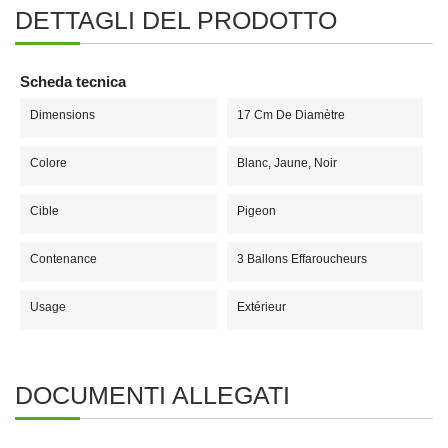
DETTAGLI DEL PRODOTTO
Scheda tecnica
Dimensions
17 Cm De Diamètre
Colore
Blanc, Jaune, Noir
Cible
Pigeon
Contenance
3 Ballons Effaroucheurs
Usage
Extérieur
DOCUMENTI ALLEGATI