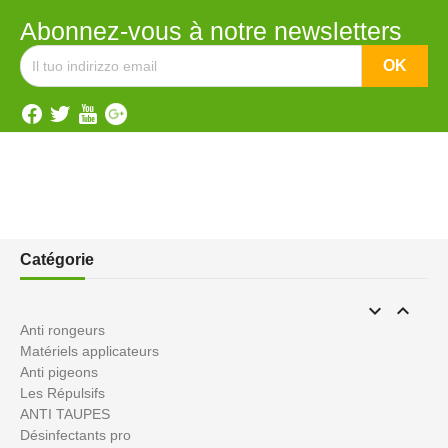
Abonnez-vous à notre newsletters
Catégorie


Anti rongeurs
Matériels applicateurs
Anti pigeons
Les Répulsifs
ANTI TAUPES
Désinfectants pro