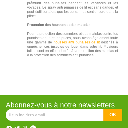
prémunir des punaises pendant les vacances et les
voyages. Le spray anti punaises de lit est sans danger, et
peut s'utiliser alors que les personnes sont encore dans la
pièce.
Protection des housses et des matelas :
Pour la protection des sommiers et des matelas contre les
punaises de lit et les puces, nous avons également toute
une gamme de
housses anti punaises de lit
destinés à
empêcher ces insectes de loger dans votre lit. Plusieurs
tailles sont en effet adaptée à la protection des matelas et
à la protection des sommiers anti punaises.
Abonnez-vous à notre newsletters