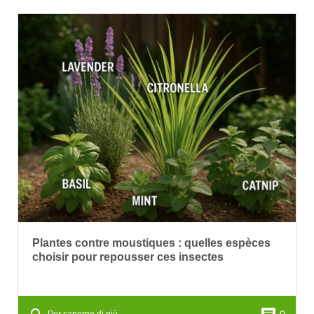
Plantes contre moustiques : quelles espèces
choisir pour repousser ces insectes
0