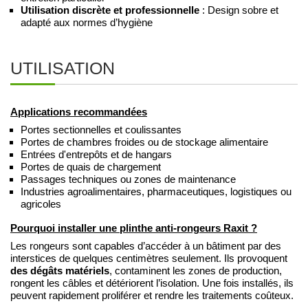
Utilisation discrète et professionnelle
: Design sobre et
adapté aux normes d’hygiène
UTILISATION
Applications recommandées
Portes sectionnelles et coulissantes
Portes de chambres froides ou de stockage alimentaire
Entrées d'entrepôts et de hangars
Portes de quais de chargement
Passages techniques ou zones de maintenance
Industries agroalimentaires, pharmaceutiques, logistiques ou
agricoles
Pourquoi installer une plinthe anti-rongeurs Raxit ?
Les rongeurs sont capables d’accéder à un bâtiment par des
interstices de quelques centimètres seulement. Ils provoquent
des dégâts matériels
, contaminent les zones de production,
rongent les câbles et détériorent l’isolation. Une fois installés, ils
peuvent rapidement proliférer et rendre les traitements coûteux.