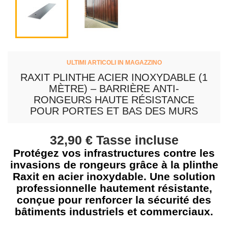
ULTIMI ARTICOLI IN MAGAZZINO
RAXIT PLINTHE ACIER INOXYDABLE (1
MÈTRE) – BARRIÈRE ANTI-
RONGEURS HAUTE RÉSISTANCE
POUR PORTES ET BAS DES MURS
32,90 €
Tasse incluse
Protégez vos infrastructures contre les
invasions de rongeurs grâce à la plinthe
Raxit en acier inoxydable. Une solution
professionnelle hautement résistante,
conçue pour renforcer la sécurité des
bâtiments industriels et commerciaux.