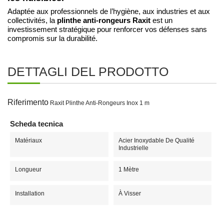
Adaptée aux professionnels de l’hygiène, aux industries et aux
plinthe anti-rongeurs Raxit
collectivités, la
est un
investissement stratégique pour renforcer vos défenses sans
compromis sur la durabilité.
DETTAGLI DEL PRODOTTO
Riferimento
Raxit Plinthe Anti-Rongeurs Inox 1 m
Scheda tecnica
Matériaux
Acier Inoxydable De Qualité
Industrielle
Longueur
1 Mètre
Installation
À Visser