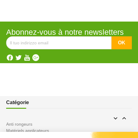
Abonnez-vous à notre newsletters
Catégorie


Anti rongeurs
Matériels applicateurs
Anti pigeons