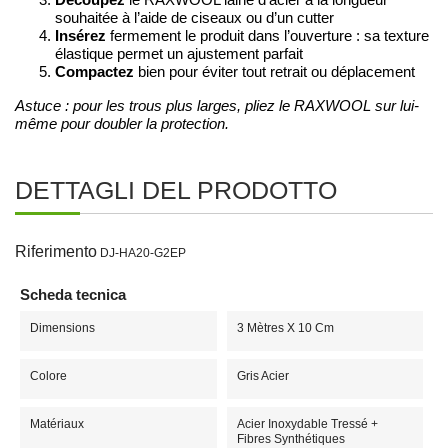
souhaitée à l’aide de ciseaux ou d’un cutter
Insérez
fermement le produit dans l’ouverture : sa texture
élastique permet un ajustement parfait
Compactez
bien pour éviter tout retrait ou déplacement
Astuce : pour les trous plus larges, pliez le RAXWOOL sur lui-
même pour doubler la protection.
DETTAGLI DEL PRODOTTO
Riferimento
DJ-HA20-G2EP
Scheda tecnica
Dimensions
3 Mètres X 10 Cm
Colore
Gris Acier
Matériaux
Acier Inoxydable Tressé +
Fibres Synthétiques