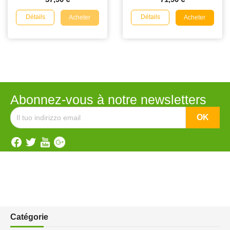
Détails
Détails
Acheter
Acheter
Abonnez-vous à notre newsletters
Catégorie