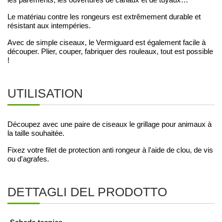
Le matériau contre les rongeurs est extrêmement durable et
résistant aux intempéries.
Avec de simple ciseaux, le Vermiguard est également facile à
découper. Plier, couper, fabriquer des rouleaux, tout est possible
!
UTILISATION
Découpez avec une paire de ciseaux le grillage pour animaux à
la taille souhaitée.
Fixez votre filet de protection anti rongeur à l'aide de clou, de vis
ou d'agrafes.
DETTAGLI DEL PRODOTTO