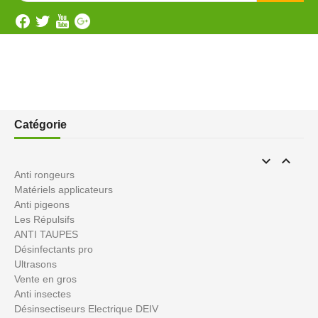
Catégorie


Anti rongeurs
Matériels applicateurs
Anti pigeons
Les Répulsifs
ANTI TAUPES
Désinfectants pro
Ultrasons
Vente en gros
Anti insectes
Désinsectiseurs Electrique DEIV