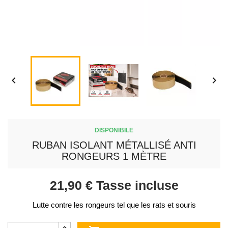


DISPONIBILE
RUBAN ISOLANT MÉTALLISÉ ANTI
RONGEURS 1 MÈTRE
21,90 €
Tasse incluse
Lutte contre les rongeurs tel que les rats et souris