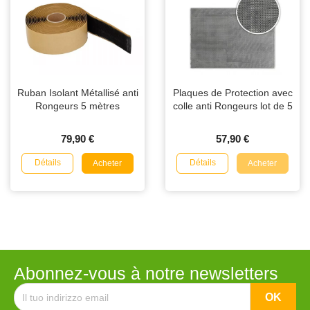
Ruban Isolant Métallisé anti
Plaques de Protection avec
Rongeurs 5 mètres
colle anti Rongeurs lot de 5
79,90 €
57,90 €
Détails
Détails
Acheter
Acheter
Abonnez-vous à notre newsletters