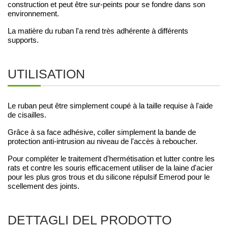
construction et peut être sur-peints pour se fondre dans son
environnement.
La matière du ruban l'a rend très adhérente à différents
supports.
UTILISATION
Le ruban peut être simplement coupé à la taille requise à l'aide
de cisailles.
Grâce à sa face adhésive, coller simplement la bande de
protection anti-intrusion au niveau de l'accès à reboucher.
Pour compléter le traitement d'hermétisation et lutter contre les
rats et contre les souris efficacement utiliser de la laine d'acier
pour les plus gros trous et du silicone répulsif Emerod pour le
scellement des joints.
DETTAGLI DEL PRODOTTO