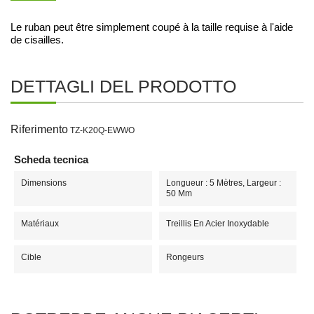
Le ruban peut être simplement coupé à la taille requise à l'aide
de cisailles.
DETTAGLI DEL PRODOTTO
Riferimento
TZ-K20Q-EWWO
Scheda tecnica
Dimensions
Longueur : 5 Mètres, Largeur :
50 Mm
Matériaux
Treillis En Acier Inoxydable
Cible
Rongeurs