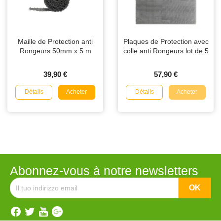
Maille de Protection anti
Plaques de Protection avec
Rongeurs 50mm x 5 m
colle anti Rongeurs lot de 5
39,90 €
57,90 €
Détails
Détails
Acheter
Acheter
Abonnez-vous à notre newsletters