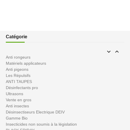
Catégorie


Anti rongeurs
Matériels applicateurs
Anti pigeons
Les Répulsifs
ANTI TAUPES
Désinfectants pro
Ultrasons
Vente en gros
Anti insectes
Désinsectiseurs Electrique DEIV
Gamme Bio
Insecticides non soumis à la législation