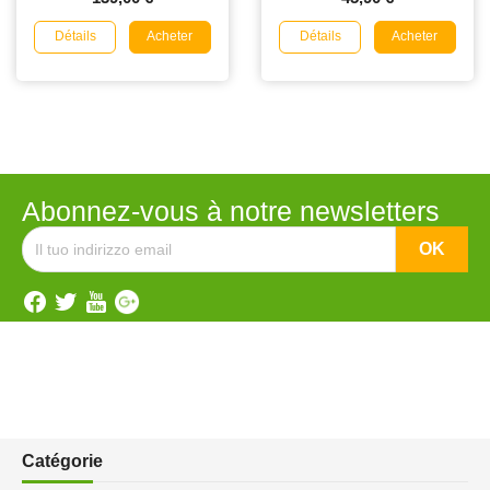
Détails
Détails
Acheter
Acheter
Abonnez-vous à notre newsletters
Catégorie