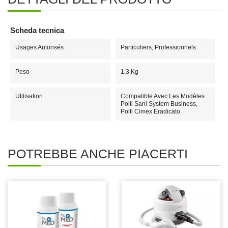
Scheda tecnica
Usages Autorisés
Particuliers, Professionnels
Peso
1.3 Kg
Utilisation
Compatible Avec Les Modèles
Polti Sani System Business,
Polti Cimex Eradicato
POTREBBE ANCHE PIACERTI