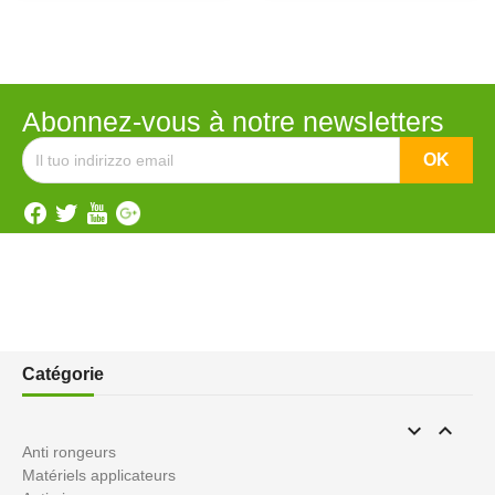
Abonnez-vous à notre newsletters
Catégorie


Anti rongeurs
Matériels applicateurs