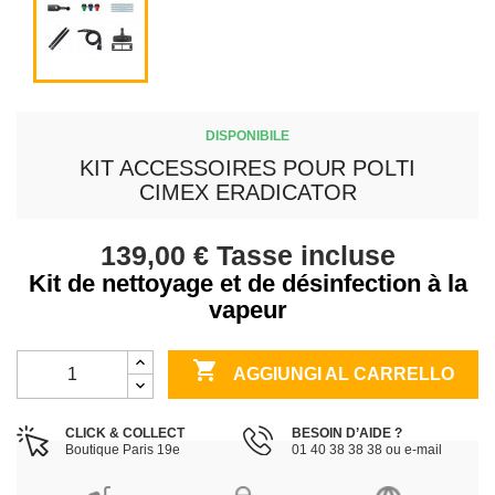
DISPONIBILE
KIT ACCESSOIRES POUR POLTI
CIMEX ERADICATOR
139,00 €
Tasse incluse
Kit de nettoyage et de désinfection à la
vapeur

AGGIUNGI AL CARRELLO
CLICK & COLLECT
BESOIN D’AIDE ?
Boutique Paris 19e
01 40 38 38 38 ou e-mail