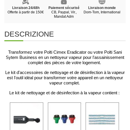
Livraison 24/48h
Paiement sécurisé
Livraison monde
Offerte à partir de 150€
CB, Paypal, Vir.,
Dom-Tom, International
Mandat Adm
DESCRIZIONE
Transformez votre Polti Cimex Eradicator ou votre Polti Sani
Sytem Business en un nettoyeur vapeur pour l'assainissement
complet des pièces de votre logement.
Le kit d'accessoires de nettoyage et de désinfection à la vapeur
est l'outil idéal pour transformer votre appareil en un nettoyeur
vapeur complet.
Le kit de nettoyage et de désinfection à la vapeur contient :