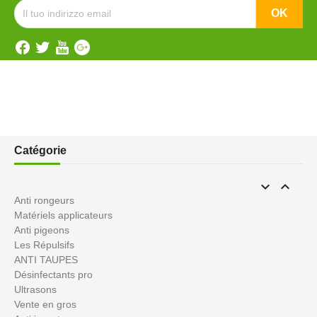
Catégorie


Anti rongeurs
Matériels applicateurs
Anti pigeons
Les Répulsifs
ANTI TAUPES
Désinfectants pro
Ultrasons
Vente en gros