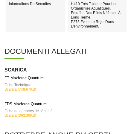
Informations De Sécurités
H410 Très Toxique Pour Les
Organismes Aquatiques,
Entraîne Des Effets Néfastes À
Long Terme.
P273 Éviter Le Rejet Dans
L'environnement.
DOCUMENTI ALLEGATI
SCARICA
FT Maxforce Quantum
Fiche Technique
Scarica (749.67KB)
FDS Maxforce Quantum
Fiche de données de sécurité
Scarica (363.39KB)