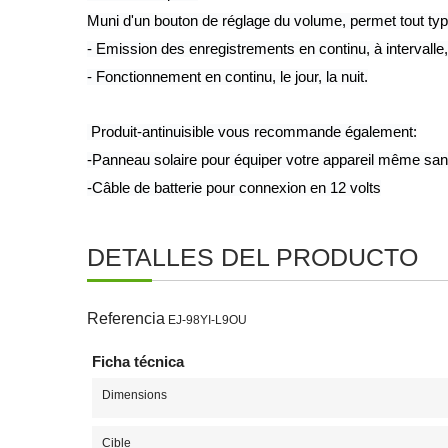
Muni d'un bouton de réglage du volume, permet tout typ
- Emission des enregistrements en continu, à intervalle,
- Fonctionnement en continu, le jour, la nuit.
 Produit-antinuisible vous recommande également:
-
Panneau solaire pour équiper votre appareil même sans
-
Câble de batterie pour connexion en 12 volts
DETALLES DEL PRODUCTO
Referencia
EJ-98YI-L9OU
Ficha técnica
Dimensions
Cible