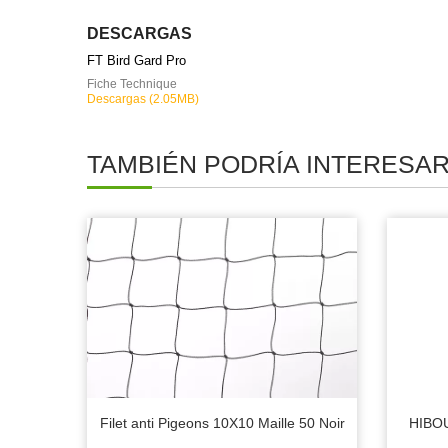
DESCARGAS
FT Bird Gard Pro
Fiche Technique
Descargas (2.05MB)
TAMBIÉN PODRÍA INTERESA
Filet anti Pigeons 10X10 Maille 50 Noir
HIBOU