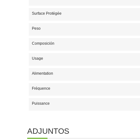
Surface Protégée
Peso
Composición
Usage
Alimentation
Fréquence
Puissance
ADJUNTOS