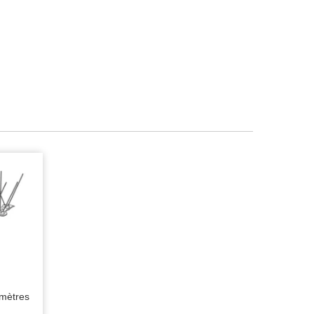
 mètres