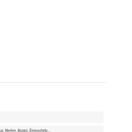
ux, Merles, Buses, Émouchets...