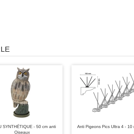
RLE
 SYNTHÉTIQUE - 50 cm anti
Anti Pigeons Pics Ultra 4 - 10
Oiseaux