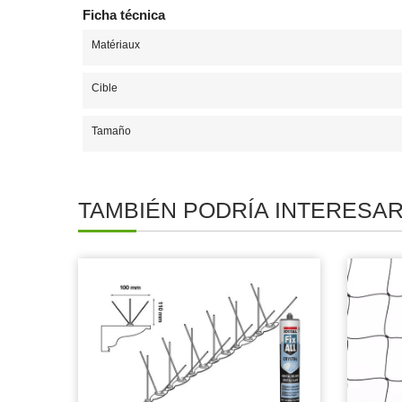
Ficha técnica
Matériaux
Cible
Tamaño
TAMBIÉN PODRÍA INTERESA