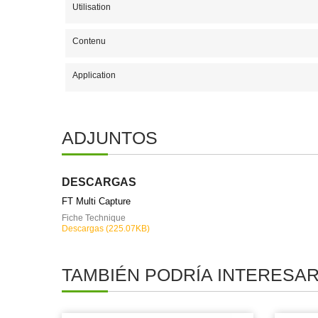
Utilisation
Contenu
Application
ADJUNTOS
DESCARGAS
FT Multi Capture
Fiche Technique
Descargas (225.07KB)
TAMBIÉN PODRÍA INTERESA