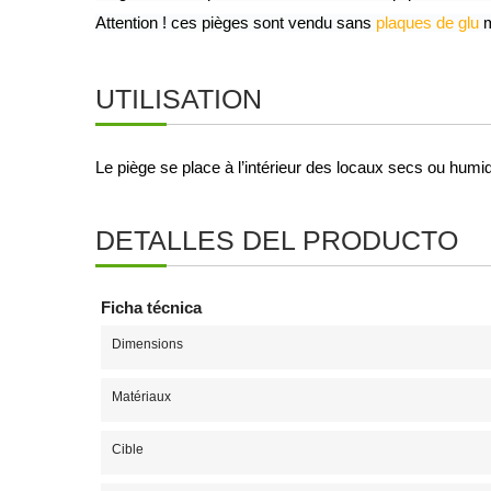
Attention ! ces pièges sont vendu sans 
plaques de glu
 
UTILISATION
Le piège se place à l’intérieur des locaux secs ou humi
DETALLES DEL PRODUCTO
Ficha técnica
Dimensions
Matériaux
Cible