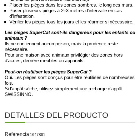
Placer les pièges dans les zones sombres, le long des murs.
Poser plusieurs pièges à 2–3 mètres d’intervalle en cas
d’infestation.
Vérifier les pièges tous les jours et les réarmer si nécessaire.
Les pièges SuperCat sont-ils dangereux pour les enfants ou
animaux ?
Ils ne contiennent aucun poison, mais la prudence reste
nécessaire.
Pour une maison avec animaux privilégier des zones hors
d’accès, derrière meubles ou appareils.
Peut-on réutiliser les pièges SuperCat ?
Oui. Les pièges sont conçus pour être réutilisés de nombreuses
fois.
Si l’appât sèche, utilisez simplement une recharge d’appât
SWISSINNO.
DETALLES DEL PRODUCTO
Referencia
1647881