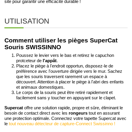
site pour garantir une efficacité durable !
UTILISATION
Comment utiliser les pièges SuperCat
Souris SWISSINNO
Poussez le levier vers le bas et retirez le capuchon
protceteur de
l'appât
.
Placez le piège à l'endroit opportun, disposez-le de
préférence avec l'ouverture dirigée vers le mur. Sachez
que les souris traversent rarement un espace à
découvert. Attention à placer le piège à l'abri des enfants
et animaux domestiques.
Le corps de la souris peut être retiré rapidement et
facilement sans y toucher en appuyant sur le clapet.
Supercat
offre une solution rapide, propre et sûre, éliminant le
rongeurs
besoin de contact direct avec les
tout en assurant
une protection optimale. Connectez votre tapette Supercat avec
le
tout nouveau détecteur de capture-Connect Swissinno !