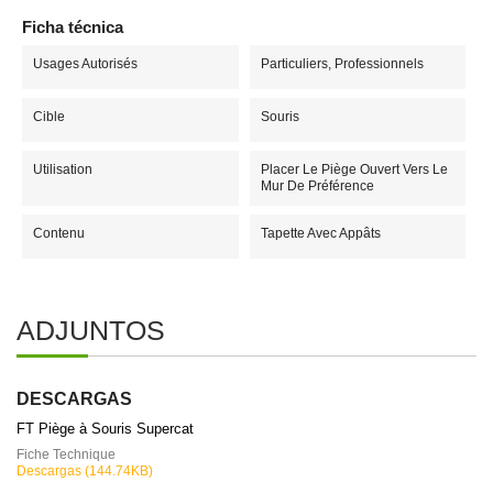
Ficha técnica
Usages Autorisés
Particuliers, Professionnels
Cible
Souris
Utilisation
Placer Le Piège Ouvert Vers Le
Mur De Préférence
Contenu
Tapette Avec Appâts
ADJUNTOS
DESCARGAS
FT Piège à Souris Supercat
Fiche Technique
Descargas (144.74KB)