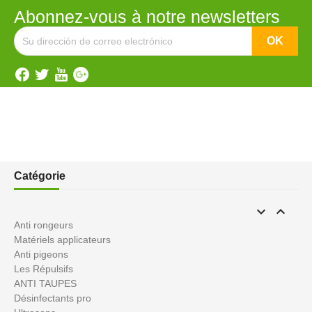
Abonnez-vous à notre newsletters
Catégorie


Anti rongeurs
Matériels applicateurs
Anti pigeons
Les Répulsifs
ANTI TAUPES
Désinfectants pro