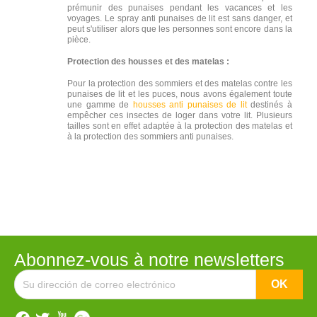
prémunir des punaises pendant les vacances et les
voyages. Le spray anti punaises de lit est sans danger, et
peut s'utiliser alors que les personnes sont encore dans la
pièce.
Protection des housses et des matelas :
Pour la protection des sommiers et des matelas contre les
punaises de lit et les puces, nous avons également toute
une gamme de
housses anti punaises de lit
destinés à
empêcher ces insectes de loger dans votre lit. Plusieurs
tailles sont en effet adaptée à la protection des matelas et
à la protection des sommiers anti punaises.
Abonnez-vous à notre newsletters