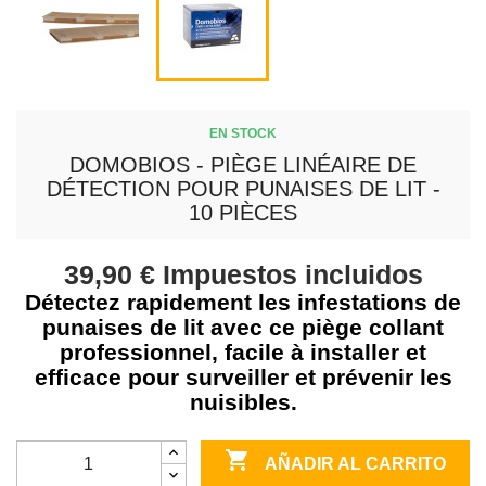
EN STOCK
DOMOBIOS - PIÈGE LINÉAIRE DE
DÉTECTION POUR PUNAISES DE LIT -
10 PIÈCES
39,90 €
Impuestos incluidos
Détectez rapidement les infestations de
punaises de lit avec ce piège collant
professionnel, facile à installer et
efficace pour surveiller et prévenir les
nuisibles.

AÑADIR AL CARRITO