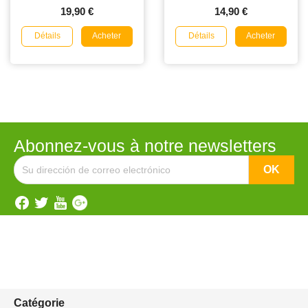
19,90 €
14,90 €
Détails
Détails
Acheter
Acheter
Abonnez-vous à notre newsletters
Catégorie