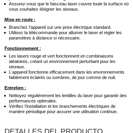
Assurez-vous que le faisceau laser couvre toute la surface où
vous souhaitez éloigner les oiseaux.
Mise en route :
Branchez l’appareil sur une prise électrique standard.
Utilisez la télécommande pour allumer le laser et régler les
paramètres à distance si nécessaire.
Fonctionnement :
Les lasers rouge et vert fonctionnent en combinaisons
aléatoires, créant un environnement perturbant pour les
oiseaux.
L'appareil fonctionne efficacement dans les environnements
faiblement éclairés ou sombres, de jour comme de nuit.
Entretien :
Nettoyez régulièrement les lentilles du laser pour garantir des
performances optimales.
Vérifiez l’installation et les branchements électriques de
manière périodique pour assurer une utilisation continue.
DETALLES DEL PRODUCTO