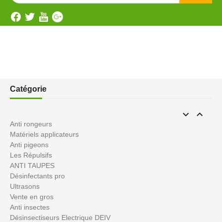
Catégorie


Anti rongeurs
Matériels applicateurs
Anti pigeons
Les Répulsifs
ANTI TAUPES
Désinfectants pro
Ultrasons
Vente en gros
Anti insectes
Désinsectiseurs Electrique DEIV