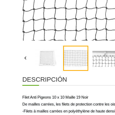

DESCRIPCIÓN
Filet Anti Pigeons 10 x 10 Maille 19 Noir
De mailles carrées, les filets de protection contre les 
-Filets à mailles carrées en polyéthylène de haute dens