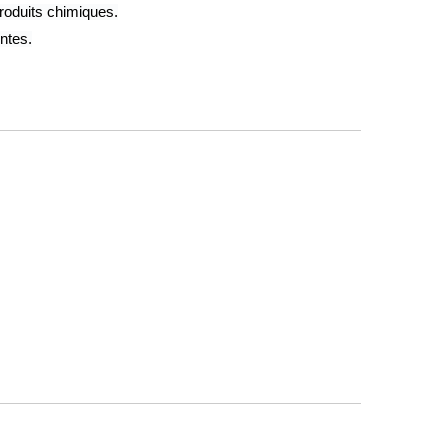
roduits chimiques.
ntes.