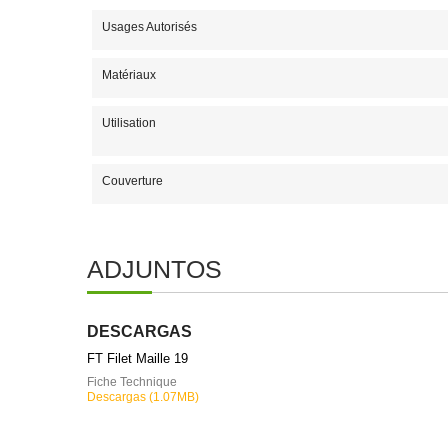
Usages Autorisés
Matériaux
Utilisation
Couverture
ADJUNTOS
DESCARGAS
FT Filet Maille 19
Fiche Technique
Descargas (1.07MB)