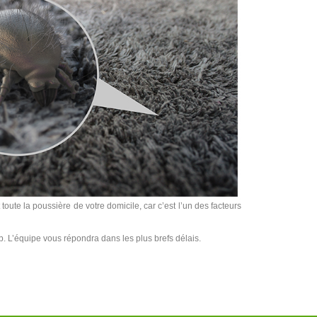
toute la poussière de votre domicile, car c’est l’un des facteurs
b. L’équipe vous répondra dans les plus brefs délais.