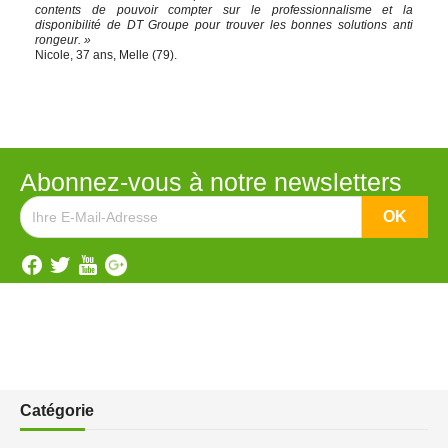
contents de pouvoir compter sur le professionnalisme et la
disponibilité de DT Groupe pour trouver les bonnes solutions anti
rongeur. »
Nicole, 37 ans, Melle (79).
Abonnez-vous à notre newsletters
Catégorie