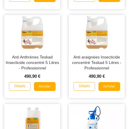
Anti Anthrènes Teskad
Anti araignées Insecticide
Insecticide concentré 5 Litres
concentré Teskad 5 Litres -
- Professionnel
Professionnel
490,90 €
490,90 €
Détails
Détails
Acheter
Acheter