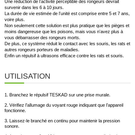
Une réduction de l'activité perceptible des rongeurs devrait 
survenir dans les 6 à 10 jours. 
La durée de vie estimée de l'unité est comprise entre 5 et 7 ans, 
voire plus.
Non seulement cette solution est plus pratique que les pièges et 
moins dangereuse que les poisons, mais vous n'avez plus à 
vous débarrasser des rongeurs morts. 
De plus, ce système réduit le contact avec les souris, les rats et 
autres rongeurs porteurs de maladies.
Enfin un répulsif à ultrasons efficace contre les rats et souris.
UTILISATION
1. Branchez le répulsif TESKAD sur une prise murale.
2. Vérifiez l’allumage du voyant rouge indiquant que l’appareil
fonctionne.
3. Laissez-le branché en continu pour maintenir la pression
sonore.