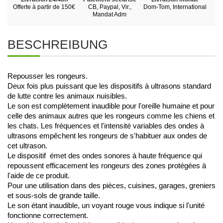
Offerte à partir de 150€
CB, Paypal, Vir.,
Dom-Tom, International
Mandat Adm
BESCHREIBUNG
Repousser les rongeurs. 
Deux fois plus puissant que les dispositifs à ultrasons standard 
de lutte contre les animaux nuisibles.
Le son est complètement inaudible pour l'oreille humaine et pour 
celle des animaux autres que les rongeurs comme les chiens et 
les chats. Les fréquences et l'intensité variables des ondes à 
ultrasons empêchent les rongeurs de s'habituer aux ondes de 
cet ultrason.
Le dispositif  émet des ondes sonores à haute fréquence qui 
repoussent efficacement les rongeurs des zones protégées à 
l'aide de ce produit. 
Pour une utilisation dans des pièces, cuisines, garages, greniers 
et sous-sols de grande taille. 
Le son étant inaudible, un voyant rouge vous indique si l'unité 
fonctionne correctement. 