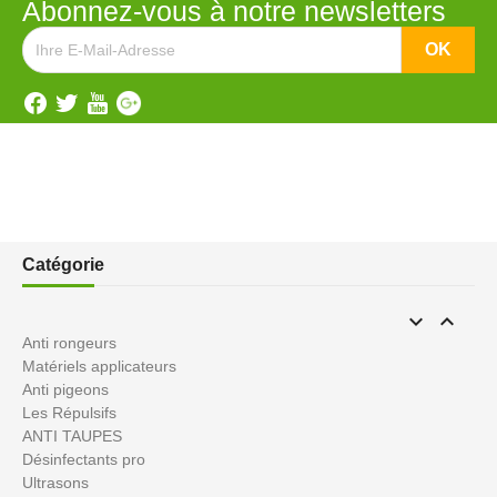
Abonnez-vous à notre newsletters
Catégorie


Anti rongeurs
Matériels applicateurs
Anti pigeons
Les Répulsifs
ANTI TAUPES
Désinfectants pro
Ultrasons