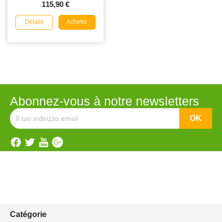
115,90 €
Détails
Acheter
Abonnez-vous à notre newsletters
Catégorie