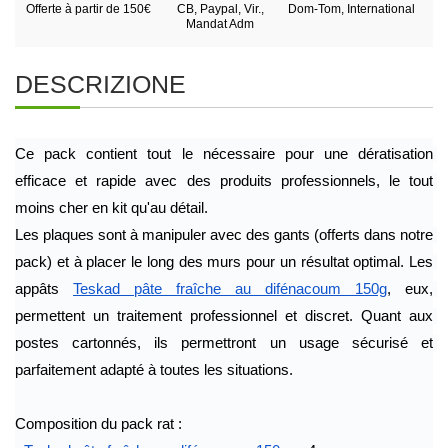
Offerte à partir de 150€
CB, Paypal, Vir.,
Dom-Tom, International
Mandat Adm
DESCRIZIONE
Ce pack contient tout le nécessaire pour une dératisation 
efficace et rapide avec des produits professionnels, le tout 
moins cher en kit qu'au détail.
Les plaques sont à manipuler avec des gants (offerts dans notre 
pack) et à placer le long des murs pour un résultat optimal. Les 
appâts 
Teskad pâte fraîche au difénacoum 150g
, eux, 
permettent un traitement professionnel et discret. Quant aux 
postes cartonnés, ils permettront un usage sécurisé et 
parfaitement adapté à toutes les situations. 
Composition du pack rat :