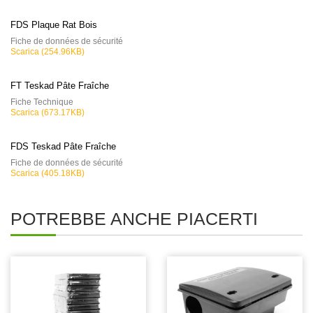
FDS Plaque Rat Bois
Fiche de données de sécurité
Scarica (254.96KB)
FT Teskad Pâte Fraîche
Fiche Technique
Scarica (673.17KB)
FDS Teskad Pâte Fraîche
Fiche de données de sécurité
Scarica (405.18KB)
POTREBBE ANCHE PIACERTI