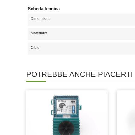
Scheda tecnica
Dimensions
Matériaux
Cible
POTREBBE ANCHE PIACERTI