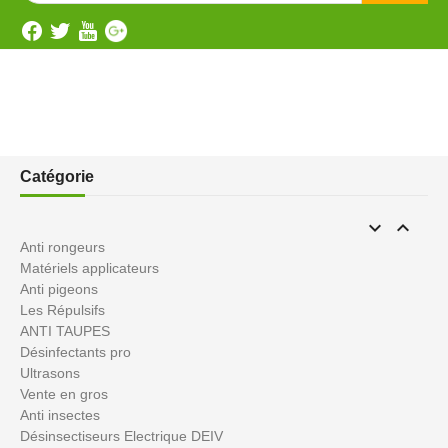
Catégorie


Anti rongeurs
Matériels applicateurs
Anti pigeons
Les Répulsifs
ANTI TAUPES
Désinfectants pro
Ultrasons
Vente en gros
Anti insectes
Désinsectiseurs Electrique DEIV