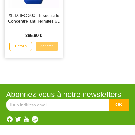
XILIX IFC 300 - Insecticide
Concentré anti Termites 6L
385,90 €
Détails
Acheter
Abonnez-vous à notre newsletters