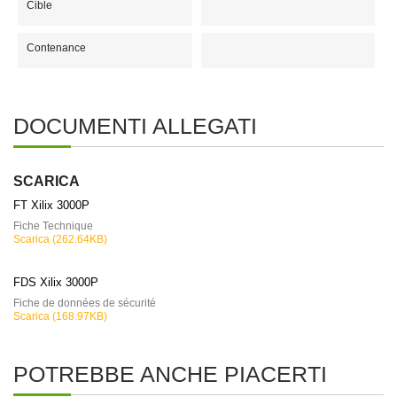
Cible
Contenance
DOCUMENTI ALLEGATI
SCARICA
FT Xilix 3000P
Fiche Technique
Scarica (262.64KB)
FDS Xilix 3000P
Fiche de données de sécurité
Scarica (168.97KB)
POTREBBE ANCHE PIACERTI