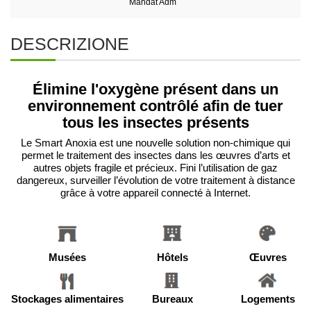
Mandat Adm
DESCRIZIONE
Élimine l'oxygène présent dans un
environnement contrôlé afin de tuer
tous les insectes présents
Le Smart
Anoxia
est une nouvelle solution non-chimique qui
permet le traitement des insectes dans les œuvres d’arts et
autres objets fragile et précieux.
Fini l’utilisation de gaz
dangereux, surveiller l’évolution de votre traitement à distance
grâce à votre appareil connecté à Internet.
Musées
Hôtels
Œuvres
Stockages alimentaires
Bureaux
Logements