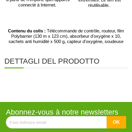
connecté à Internet.
réutilisable.
Contenu du colis :
Télécommande de contrôle, routeur, film
Polybarrier (130 m x 123 cm), absorbeur d'oxygène x 10,
sachets anti humidité x 500 g, capteur d'oxygène, soudeuse
DETTAGLI DEL PRODOTTO
Abonnez-vous à notre newsletters