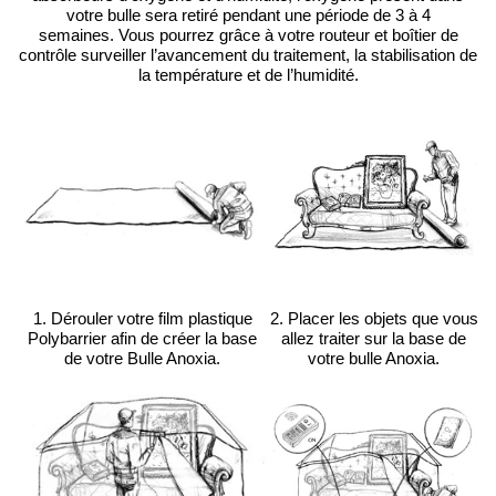
votre bulle sera retiré pendant une période de 3 à 4
semaines.
Vous pourrez grâce à votre routeur et boîtier de
contrôle surveiller l’avancement du traitement, la stabilisation de
la température et de l’humidité.
1. Dérouler votre film plastique
2. Placer les objets que vous
Polybarrier afin de créer la base
allez traiter sur la base de
de votre Bulle Anoxia.
votre bulle Anoxia.